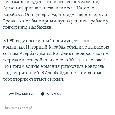
невозможно будет остановить ее немедленно,
Армения признает независимость Нагорного
Карабаха. Он подчеркнул, что идут переговоры, и
Ереван хотел бы мирным путем решить проблему,
подчеркнул Налбандян.
В 1991 году населенный преимущественно
армянами Нагорный Карабах объявил о выходе из
состава Азербайджана. Конфликт перерос в войну,
жертвами которой стали около 30 тысяч человек.
По итогам войны Армения установила контроль
над территорией. В Азербайджане потерянные
территории считают своими.
Поделиться
Follow us
This item is part of