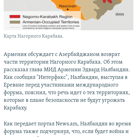
Карта Нагорного Карабаха.
Армения обсуждает с Азербайджаном возврат
части территории Нагорного Карабаха. Об этом
рассказал глава МИД Армении Эдвард Налбандян.
Как сообщил "Интерфакс", Налбандян, выступая в
Ереване перед участниками международного
форума, пояснил, что речь идет о тех территориях,
которые в плане безопасности не будут угрожать
Карабаху.
Как передает портал News.am, Налбандян во время
форума также подчеркнул, что, если будет война и