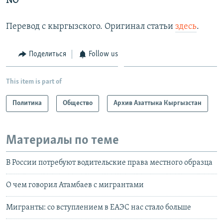
NO
Перевод с кыргызского. Оригинал статьи
здесь
.
Поделиться
Follow us
This item is part of
Политика
Общество
Архив Азаттыка Кыргызстан
Материалы по теме
В России потребуют водительские права местного образца
О чем говорил Атамбаев с мигрантами
Мигранты: со вступлением в ЕАЭС нас стало больше