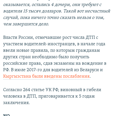
оказывается, остались 4 дочери, они требуют с
водителя 15 тысяч долларов. Такой вот несчастный
случай, пока ничего точно сказать нельзя о том,
чем завершится дело.
Власти России, отмечавшие рост числа ДТП с
участием водителей-иностранцев, в начале года
ввели новые правила, по которым гражданам
других стран необходимо было получить
российские права, сдав экзамены на вождение в
РФ. В июле 2017-го для водителей из Беларуси и
Кыргызстана были введены послабления
.
Согласно 264 статье УК РФ, виновный в гибели
человека в ДТП, приговаривается к 5 годам
заключения.