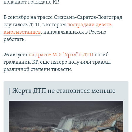
попадают граждане КР.
В сентябре на трассе Сызрань-Саратов-Волгоград
случилось ДТП, в котором
пострадали девять
кыргызстанцев
, направлявшихся в Россию
работать.
26 августа
на трассе М-5 "Урал" в ДТП
погиб
гражданин КР, еще пятеро получили травмы
различной степени тяжести.
Жертв ДТП не становится меньше