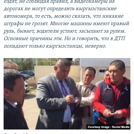
ездят, не соблюдая правил, а видеокамеры на
дорогах не могут определить кыргызстанские
автономера, то есть, можно сказать, что никакие
штрафы не грозят. Многие машины имеют правый
руль, бывает, водители устают, засыпают за рулем.
Основные причины эти. Но и говорить, что в ДТП
попадают только кыргызстанцы, неверно.