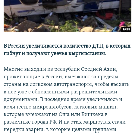
В России увеличивается количество ДТП, в которых
гибнут и получают увечья кыргызстанцы.
Многие выходцы из республик Средней Азии,
проживающие в России, выезжают за пределы
страны на легковом автотранспорте, чтобы въехать
в нее уже с обновленными разрешительными
документами. В последнее время увеличилось и
количество микроавтобусов, легковых машин,
которые выезжают из Оша или Бишкека в
различные города РФ. И на этих маршрутах стали
нередки аварии, в которые целыми группами