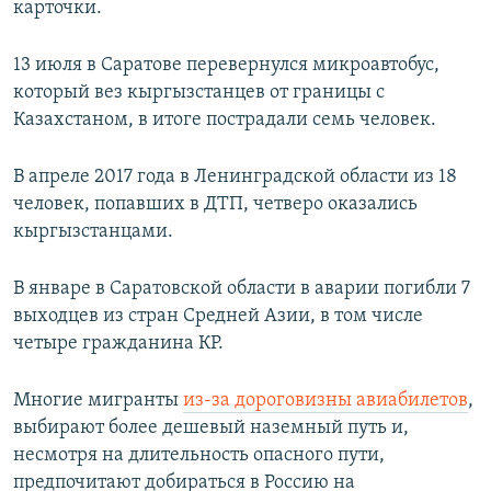
карточки.
13 июля в Саратове перевернулся микроавтобус,
который вез кыргызстанцев от границы с
Казахстаном, в итоге пострадали семь человек.
В апреле 2017 года в Ленинградской области из 18
человек, попавших в ДТП, четверо оказались
кыргызстанцами.
В январе в Саратовской области в аварии погибли 7
выходцев из стран Средней Азии, в том числе
четыре гражданина КР.
Многие мигранты
из-за дороговизны авиабилетов
,
выбирают более дешевый наземный путь и,
несмотря на длительность опасного пути,
предпочитают добираться в Россию на