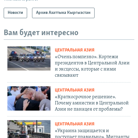
Новости
Архив Азаттыка Кыргызстан
Вам будет интересно
ЦЕНТРАЛЬНАЯ АЗИЯ
«Очень помпезно». Кортежи
президентов в Центральной Азии
и эксцессы, которые с ними
связывают
ЦЕНТРАЛЬНАЯ АЗИЯ
«Краткосрочное решение».
Почему амнистии в Центральной
Азии не панацея от проблемы?
ЦЕНТРАЛЬНАЯ АЗИЯ
«Украина защищается и
поступает правильно». Мигранты