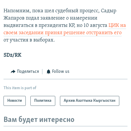
Напомним, пока шел судебный процесс, Садыр
Жапаров подал заявление о намерении
выдвигаться в президенты КР, но 10 августа
ЦИК на
своем заседании принял решение отстранить его
от участия в выборах.
SDz/RK
Поделиться
Follow us
This item is part of
Новости
Политика
Архив Азаттыка Кыргызстан
Вам будет интересно