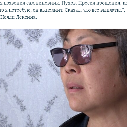
ля позвонил сам виновник, Пухов. Просил прощения, и
что я потребую, он выполнит. Сказал, что все выплатит", 
 Нелли Лексина.