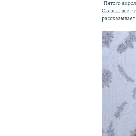
"Пятого апре
Сказал: все, 
рассказывает