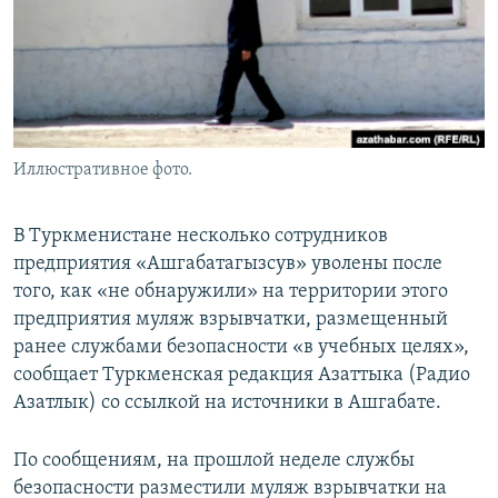
Иллюстративное фото.
В Туркменистане несколько сотрудников
предприятия «Ашгабатагызсув» уволены после
того, как «не обнаружили» на территории этого
предприятия муляж взрывчатки, размещенный
ранее службами безопасности «в учебных целях»,
сообщает Туркменская редакция Азаттыка (Радио
Азатлык) со ссылкой на источники в Ашгабате.
По сообщениям, на прошлой неделе службы
безопасности разместили муляж взрывчатки на