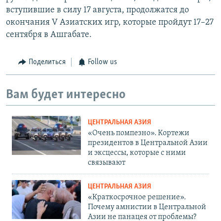
вступившие в силу 17 августа, продолжатся до
окончания V Азиатских игр, которые пройдут 17–27
сентября в Ашгабате.
Поделиться
Follow us
Вам будет интересно
ЦЕНТРАЛЬНАЯ АЗИЯ
«Очень помпезно». Кортежи
президентов в Центральной Азии
и эксцессы, которые с ними
связывают
ЦЕНТРАЛЬНАЯ АЗИЯ
«Краткосрочное решение».
Почему амнистии в Центральной
Азии не панацея от проблемы?