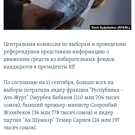
Центральная комиссия по выборам и проведению
референдумов представила информацию о
движении средств из избирательных фондов
кандидатов в президенты КР.
По состоянию на 11 сентября, больше всех на
выборы потратили лидер фракции "Республика –
Ата-Журт" Омурбек Бабанов (110 млн 706 тысяч
сомов), бывший премьер-министр Сооронбай
Жээнбеков (36 млн 778 тысяч сомов) и лидер
партии "Ак Шумкар" Темир Сариев (24 млн 197
тысяч сомов).