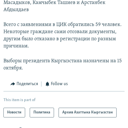
Масадыков, Камчыбек Ташиев и Арстанбек
Абдылдаев
Всего с заявлениями в ЦИК обратились 59 человек.
Некоторые граждане сами отозвали документы,
другим было отказано в регистрации по разным
причинам.
Выборы президента Кыргызстана назначены на 15
октября.
Поделиться
Follow us
This item is part of
Новости
Политика
Архив Азаттыка Кыргызстан