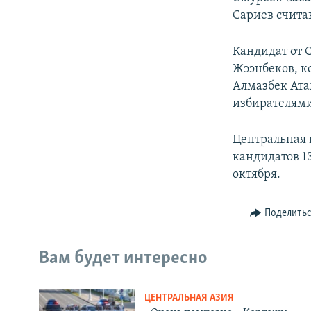
Сариев счита
Кандидат от 
Жээнбеков, к
Алмазбек Ата
избирателями
Центральная 
кандидатов 1
октября.
Поделить
Вам будет интересно
ЦЕНТРАЛЬНАЯ АЗИЯ