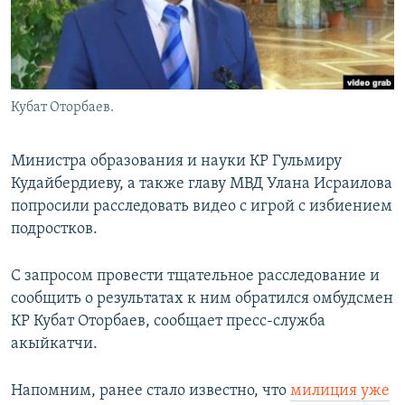
Кубат Оторбаев.
Министра образования и науки КР Гульмиру
Кудайбердиеву, а также главу МВД Улана Исраилова
попросили расследовать видео с игрой с избиением
подростков.
С запросом провести тщательное расследование и
сообщить о результатах к ним обратился омбудсмен
КР Кубат Оторбаев, сообщает пресс-служба
акыйкатчи.
Напомним, ранее стало известно, что
милиция уже