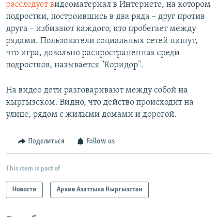
расследует в
идеоматериал в Интернете, на котором
подростки, построившись в два ряда – друг против
друга – избивают каждого, кто пробегает между
рядами. Пользователи социальных сетей пишут,
что игра, довольно распространенная среди
подростков, называется "Коридор".
На видео дети разговаривают между собой на
кыргызском. Видно, что действо происходит на
улице, рядом с жилыми домами и дорогой.
Поделиться
Follow us
This item is part of
Новости
Архив Азаттыка Кыргызстан