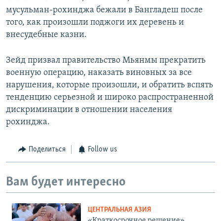
мусульман-рохинджа бежали в Бангладеш после
того, как произошли поджоги их деревень и
внесудебные казни.
Зейд призвал правительство Мьянмы прекратить
военную операцию, наказать виновных за все
нарушения, которые произошли, и обратить вспять
тенденцию серьезной и широко распространенной
дискриминации в отношении населения
рохинджа.
Поделиться
Follow us
Вам будет интересно
ЦЕНТРАЛЬНАЯ АЗИЯ
«Краткосрочное решение».