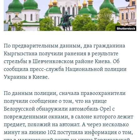
По предварительным данным, два гражданина
Кыргызстана получили ранения в результате
стрельбы в Шевченковском районе Киева. Об
сообщила пресс-служба Национальной полиции
Украины в Киеве.
По данным полиции, сначала правоохранители
получили сообщение о том, что на улице
Белорусской обнаружили автомобиль Opel с
поврежденными окнами, в салоне которого лежит
предмет, похожий на автомат. А через несколько
минут на линию 102 поступила информация о том,