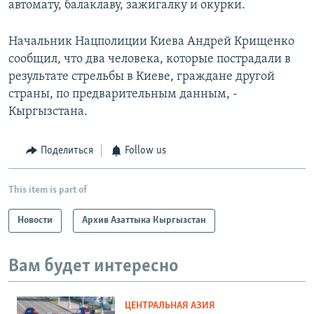
автомату, балаклаву, зажигалку и окурки.
Начальник Нацполиции Киева Андрей Крищенко
сообщил, что два человека, которые пострадали в
результате стрельбы в Киеве, граждане другой
страны, по предварительным данным, -
Кыргызстана.
Поделиться
Follow us
This item is part of
Новости
Архив Азаттыка Кыргызстан
Вам будет интересно
ЦЕНТРАЛЬНАЯ АЗИЯ