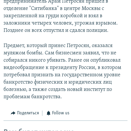
предприниматель Арам Петросян пришел в
отделение "Ситибанка" в центре Москвы с
закрепленной на груди коробкой и взял в
заложники четырех человек, угрожая взрывом.
Позднее он всех отпустил и сдался полиции.
Предмет, который принес Петросян, оказался
муляжом бомбы. Сам бизнесмен заявил, что не
собирался никого убивать. Ранее он опубликовал
видеообращение к президенту России, в котором
потребовал признать на государственном уровне
банкротство физических и юридических лиц
болезнью, а также создать новый институт по
проблемам банкротства.
Поделиться
Follow us