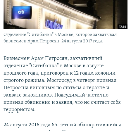
Отделение "Ситибанка" в Москве, которое захватывал
бизнесмен Арам Петросян. 24 августа 2017 года.
Бизнесмен Арам Петросян, захвативший
отделение "Ситибанка" в Москве в августе
прошлого года, приговорен к 12 годам колонии
строгого режима. Мосгорсуд в четверг признал
Петросяна виновным по статьям о теракте и
захвате заложников. Подсудимый частично
признал обвинение и заявил, что не считает себя
террористом.
24 августа 2016 года 55-летний обанкротившийся