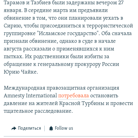
Тарамов и Тазбиев были задержаны вечером 27
января. В середине марта им предъявили
обвинение в том, что они планировали уехать в
Сирию, чтобы присоединиться к террористической
группировке "Исламское государство". Оба сначала
признали обвинение, однако в суде в начале
августа рассказали о применявшихся к ним
пытках. Их родственники были избиты за
обращение к генеральному прокурору России
Юрию Чайке.
Международная правозащитная организация
Amnesty International
потребовала
остановить
давление на жителей Красной Турбины и провести
тщательное расследование.
Поделиться
Follow us