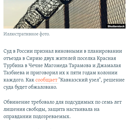
Иллюстративное фото.
Суд в России признал виновными в планировании
отъезда в Сирию двух жителей поселка Красная
Турбина в Чечне Магомеда Тарамова и Джамалая
Тазбиева и приговорил их к пяти годам колонии
каждого. Как
сообщает
"Кавказский узел", решение
суда будет обжаловано.
Обвинение требовало для подсудимых по семь лет
лишения свободы, защита настаивала на
оправдании подозреваемых.