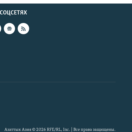
 СОЦСЕТЯХ
Азаттык Азия © 2026 RFE/RL, Inc. | Все права защищены.