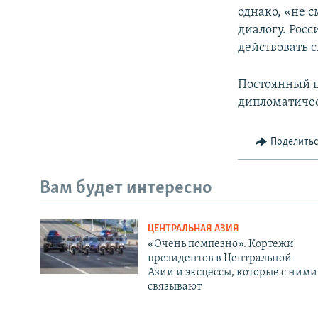
однако, «не 
диалогу. Рос
действовать 
Постоянный п
дипломатиче
Поделить
Вам будет интересно
ЦЕНТРАЛЬНАЯ АЗИЯ
«Очень помпезно». Кортежи
президентов в Центральной
Азии и эксцессы, которые с ними
связывают