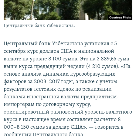
Центральный банк Узбекистана.
Центральный банк Узбекистана установил с 5
сентября курс доллара США к национальной
валюте на уровне 8 100 сумов. Это на 3 889,65 сума
выше курса предыдущей недели (4 210 сумов). «На
основе анализа динамики курсообразующих
факторов за 2003−2017 годы, а также с учетом
результатов тестовых сделок по реализации
банками иностранной валюты предприятиям-
импортерам по договорному курсу,
ориентировочный равновесный уровень валютного
курса в настоящее время составляет расчетно 8
000−8 150 сумов за доллар США», — говорится в
сообщении Центрального банка.