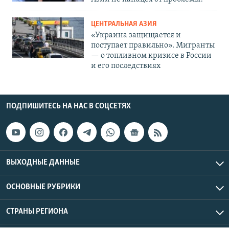
ЦЕНТРАЛЬНАЯ АЗИЯ
«Украина защищается и
поступает правильно». Мигранты
— о топливном кризисе в России
и его последствиях
ПОДПИШИТЕСЬ НА НАС В СОЦСЕТЯХ
ВЫХОДНЫЕ ДАННЫЕ
ОСНОВНЫЕ РУБРИКИ
СТРАНЫ РЕГИОНА