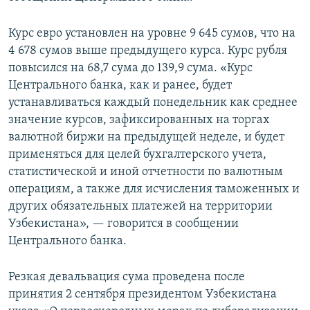
Курс евро установлен на уровне 9 645 сумов, что на
4 678 сумов выше предыдущего курса. Курс рубля
повысился на 68,7 сума до 139,9 сума. «Курс
Центрального банка, как и ранее, будет
устанавливаться каждый понедельник как среднее
значение курсов, зафиксированных на торгах
валютной биржи на предыдущей неделе, и будет
применяться для целей бухгалтерского учета,
статистической и иной отчетности по валютным
операциям, а также для исчисления таможенных и
других обязательных платежей на территории
Узбекистана», — говорится в сообщении
Центрального банка.
Резкая девальвация сума проведена после
принятия 2 сентября президентом Узбекистана