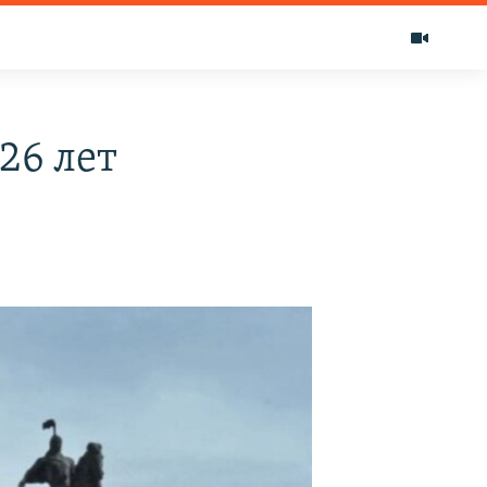
26 лет