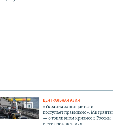
ЦЕНТРАЛЬНАЯ АЗИЯ
«Украина защищается и
поступает правильно». Мигранты
— о топливном кризисе в России
и его последствиях