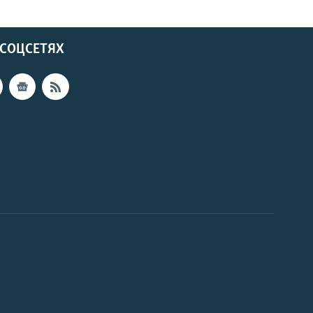
 СОЦСЕТЯХ