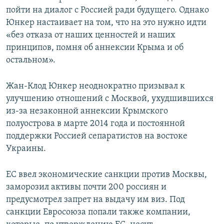
пойти на диалог с Россией ради будущего. Однако
Юнкер настаивает на том, что на это нужно идти
«без отказа от наших ценностей и наших
принципов, помня об аннексии Крыма и об
остальном».
Жан-Клод Юнкер неоднократно призывал к
улучшению отношений с Москвой, ухудшившихся
из-за незаконной аннексии Крымского
полуострова в марте 2014 года и постоянной
поддержки Россией сепаратистов на востоке
Украины.
ЕС ввел экономические санкции против Москвы,
заморозил активы почти 200 россиян и
предусмотрел запрет на выдачу им виз. Под
санкции Евросоюза попали также компании,