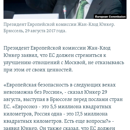
Президент Европейской комиссии Жан-Клод Юнкер.
Брюссель, 29 августа 2017 года.
Президент Европейской комиссии Жан-Клод
Юнкер заявил, что ЕС должен стремиться к
улучшению отношений с Москвой, не отказываясь
при этом от своих ценностей.
«Европейская безопасность в следующих веках
невозможна без России», - сказал Юнкер 29
августа, выступая в Брюсселе перед послами стран
ЕС. «Евросоюз - это 5,5 миллиона квадратных
километров, Россия одна - это 17,5 миллиона
квадратных километров. Есть еще вопросы?» -
заявил Юнкер. Он также сказал, что ЕС должен