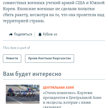
совместных военных учений армий США и Южной
Кореи. Японские военные не сделали попытки
сбить ракету, несмотря на то, что она пролетела над
территорией страны.
Поделиться
Follow us
This item is part of
Новости
Архив Азаттыка Кыргызстан
Вам будет интересно
ЦЕНТРАЛЬНАЯ АЗИЯ
«Очень помпезно». Кортежи
президентов в Центральной Азии
и эксцессы, которые с ними
связывают