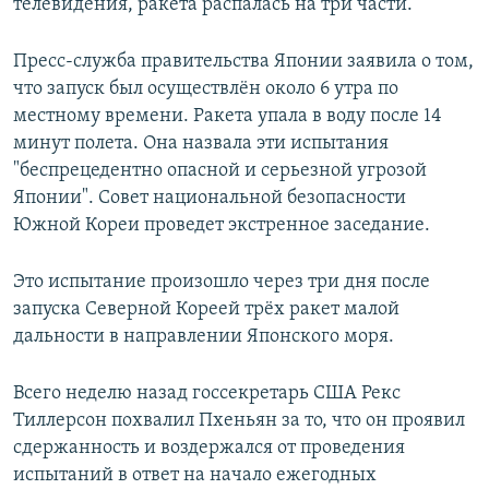
телевидения, ракета распалась на три части.
Пресс-служба правительства Японии заявила о том,
что запуск был осуществлён около 6 утра по
местному времени. Ракета упала в воду после 14
минут полета. Она назвала эти испытания
"беспрецедентно опасной и серьезной угрозой
Японии". Совет национальной безопасности
Южной Кореи проведет экстренное заседание.
Это испытание произошло через три дня после
запуска Северной Кореей трёх ракет малой
дальности в направлении Японского моря.
Всего неделю назад госсекретарь США Рекс
Тиллерсон похвалил Пхеньян за то, что он проявил
сдержанность и воздержался от проведения
испытаний в ответ на начало ежегодных