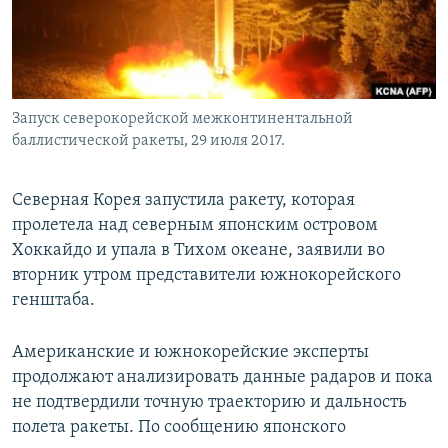
Запуск северокорейской межконтинентальной
баллистической ракеты, 29 июля 2017.
Северная Корея запустила ракету, которая
пролетела над северным японским островом
Хоккайдо и упала в Тихом океане, заявили во
вторник утром представители южнокорейского
генштаба.
Американские и южнокорейские эксперты
продолжают анализировать данные радаров и пока
не подтвердили точную траекторию и дальность
полета ракеты. По сообщению японского