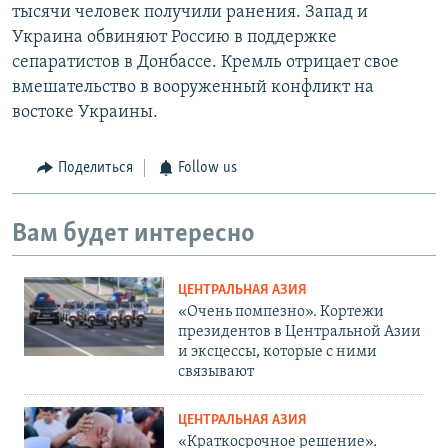
тысячи человек получили ранения. Запад и
Украина обвиняют Россию в поддержке
сепаратистов в Донбассе. Кремль отрицает свое
вмешательство в вооруженный конфликт на
востоке Украины.
Поделиться
Follow us
Вам будет интересно
ЦЕНТРАЛЬНАЯ АЗИЯ
«Очень помпезно». Кортежи
президентов в Центральной Азии
и эксцессы, которые с ними
связывают
ЦЕНТРАЛЬНАЯ АЗИЯ
«Краткосрочное решение».