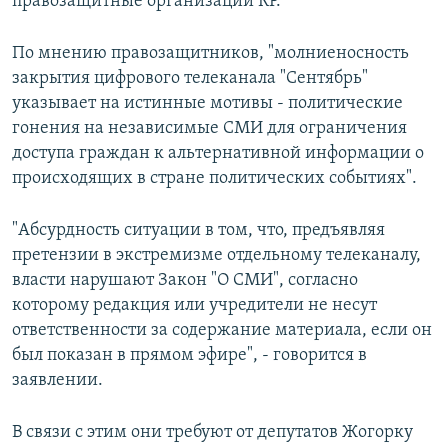
правозащитные организации КР.
По мнению правозащитников, "молниеносность
закрытия цифрового телеканала "Сентябрь"
указывает на истинные мотивы - политические
гонения на независимые СМИ для ограничения
доступа граждан к альтернативной информации о
происходящих в стране политических событиях".
"Абсурдность ситуации в том, что, предъявляя
претензии в экстремизме отдельному телеканалу,
власти нарушают Закон "О СМИ", согласно
которому редакция или учредители не несут
ответственности за содержание материала, если он
был показан в прямом эфире", - говорится в
заявлении.
В связи с этим они требуют от депутатов Жогорку