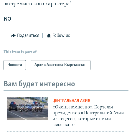
экстремистского характера".
NO
Поделиться
Follow us
This item is part of
Новости
Архив Азаттыка Кыргызстан
Вам будет интересно
ЦЕНТРАЛЬНАЯ АЗИЯ
«Очень помпезно». Кортежи
президентов в Центральной Азии
и эксцессы, которые с ними
связывают