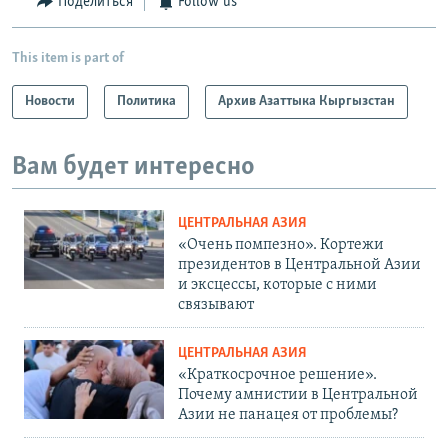
Поделиться
Follow us
This item is part of
Новости
Политика
Архив Азаттыка Кыргызстан
Вам будет интересно
ЦЕНТРАЛЬНАЯ АЗИЯ
«Очень помпезно». Кортежи
президентов в Центральной Азии
и эксцессы, которые с ними
связывают
ЦЕНТРАЛЬНАЯ АЗИЯ
«Краткосрочное решение».
Почему амнистии в Центральной
Азии не панацея от проблемы?