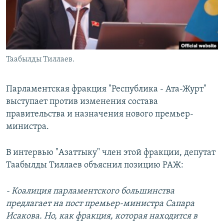
Таабылды Тиллаев.
Парламентская фракция "Республика - Ата-Журт"
выступает против изменения состава
правительства и назначения нового премьер-
министра.
В интервью "Азаттыку" член этой фракции, депутат
Таабылды Тиллаев объяснил позицию РАЖ:
- Коалиция парламентского большинства
предлагает на пост премьер-министра Сапара
Исакова. Но, как фракция, которая находится в