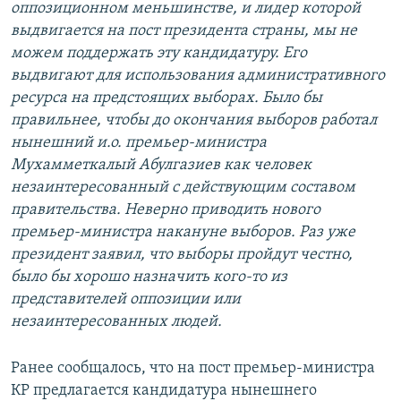
оппозиционном меньшинстве, и лидер которой
выдвигается на пост президента страны, мы не
можем поддержать эту кандидатуру. Его
выдвигают для использования административного
ресурса на предстоящих выборах. Было бы
правильнее, чтобы до окончания выборов работал
нынешний и.о. премьер-министра
Мухамметкалый Абулгазиев как человек
незаинтересованный с действующим составом
правительства. Неверно приводить нового
премьер-министра накануне выборов. Раз уже
президент заявил, что выборы пройдут честно,
было бы хорошо назначить кого-то из
представителей оппозиции или
незаинтересованных людей.
Ранее сообщалось, что на пост премьер-министра
КР предлагается кандидатура нынешнего