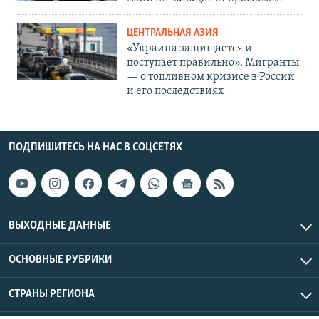
ЦЕНТРАЛЬНАЯ АЗИЯ
«Украина защищается и
поступает правильно». Мигранты
— о топливном кризисе в России
и его последствиях
ПОДПИШИТЕСЬ НА НАС В СОЦСЕТЯХ
ВЫХОДНЫЕ ДАННЫЕ
ОСНОВНЫЕ РУБРИКИ
СТРАНЫ РЕГИОНА