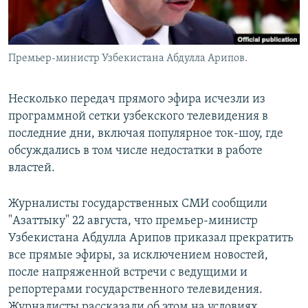
Премьер-министр Узбекистана Абдулла Арипов.
Несколько передач прямого эфира исчезли из
программной сетки узбекского телевидения в
последние дни, включая популярное ток-шоу, где
обсуждались в том числе недостатки в работе
властей.
Журналисты государственных СМИ сообщили
"Азаттыку" 22 августа, что премьер-министр
Узбекистана Абдулла Арипов приказал прекратить
все прямые эфиры, за исключением новостей,
после напряженной встречи с ведущими и
репортерами государственного телевидения.
Журналисты рассказали об этом на условиях