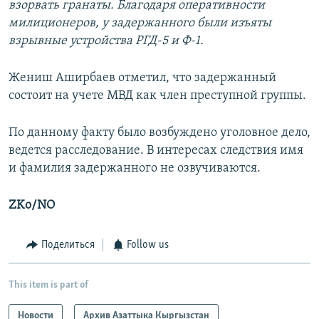
взорвать гранаты. Благодаря оперативности
милиционеров, у задержанного были изъяты
взрывные устройства РГД-5 и Ф-1.
Жениш Аширбаев отметил, что задержанный
состоит на учете МВД как член преступной группы.
По данному факту было возбуждено уголовное дело,
ведется расследование. В интересах следствия имя
и фамилия задержанного не озвучиваются.
ZKo/NO
Поделиться
Follow us
This item is part of
Новости
Архив Азаттыка Кыргызстан