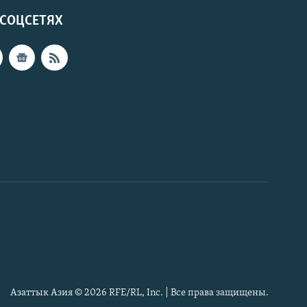
 СОЦСЕТЯХ
Азаттык Азия © 2026 RFE/RL, Inc. | Все права защищены.