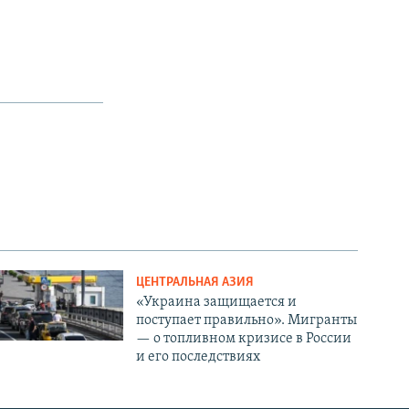
ЦЕНТРАЛЬНАЯ АЗИЯ
«Украина защищается и
поступает правильно». Мигранты
— о топливном кризисе в России
и его последствиях