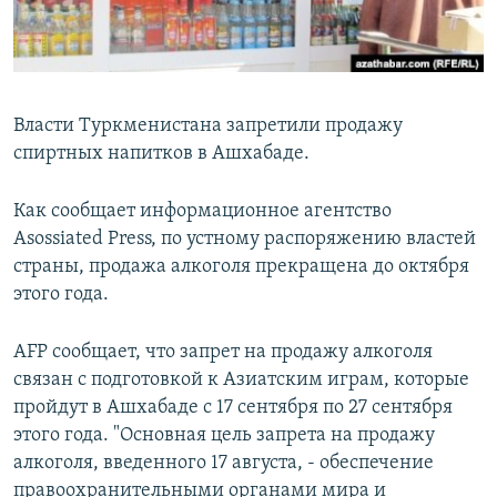
Власти Туркменистана запретили продажу
спиртных напитков в Ашхабаде.
Как сообщает информационное агентство
Asossiated Press, по устному распоряжению властей
страны, продажа алкоголя прекращена до октября
этого года.
AFP сообщает, что запрет на продажу алкоголя
связан с подготовкой к Азиатским играм, которые
пройдут в Ашхабаде с 17 сентября по 27 сентября
этого года. "Основная цель запрета на продажу
алкоголя, введенного 17 августа, - обеспечение
правоохранительными органами мира и