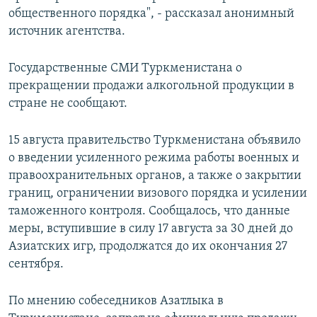
общественного порядка", - рассказал анонимный
источник агентства.
Государственные СМИ Туркменистана о
прекращении продажи алкогольной продукции в
стране не сообщают.
15 августа правительство Туркменистана объявило
о введении усиленного режима работы военных и
правоохранительных органов, а также о закрытии
границ, ограничении визового порядка и усилении
таможенного контроля. Сообщалось, что данные
меры, вступившие в силу 17 августа за 30 дней до
Азиатских игр, продолжатся до их окончания 27
сентября.
По мнению собеседников Азатлыка в