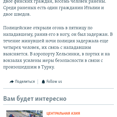
двое финских граждан, восемь человек ранены.
Среди раненых есть один гражданин Италии и
двое шведов.
Полицейские открыли огонь в пятницу по
нападавшему, ранив его в ногу, он был задержан. В
течение минувшей ночи полиция задержала еще
четырех человек, их связь с нападавшим
выясняется. В аэропорту Хельсинки, в портах и на
вокзалах усилены меры безопасности в связи с
произошедшим в Турку.
Поделиться
Follow us
Вам будет интересно
ЦЕНТРАЛЬНАЯ АЗИЯ