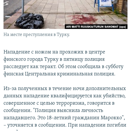
На месте преступления в Турку.
Нападение с ножом на прохожих в центре
финского города Турку в пятницу полиция
расследует как теракт. Об этом сообщила в субботу
финская Центральная криминальная полиция.
Из-за полученных в течение ночи дополнительных
данных нападение квалифицируется как убийство,
совершенное с целью терроризма, говорится в
сообщении. "Полиция выяснила личность
нападавшего. Это 18-летний гражданин Марокко",
– уточняется в сообщении. При нападении погибли