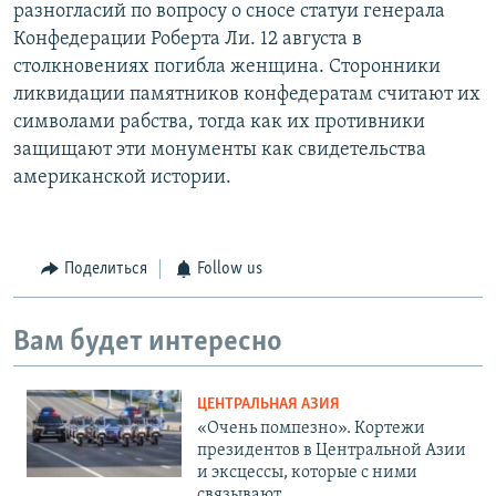
разногласий по вопросу о сносе статуи генерала
Конфедерации Роберта Ли. 12 августа в
столкновениях погибла женщина. Сторонники
ликвидации памятников конфедератам считают их
символами рабства, тогда как их противники
защищают эти монументы как свидетельства
американской истории.
Поделиться
Follow us
Вам будет интересно
ЦЕНТРАЛЬНАЯ АЗИЯ
«Очень помпезно». Кортежи
президентов в Центральной Азии
и эксцессы, которые с ними
связывают