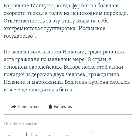
Барселоне 17 августа, когда фургон на большой
скорости въехал в толпу на пешеходном переходе.
Ответственность за эту атаку взяла на себя
экстремистская группировка "Исламское
государство".
По заявлениям властей Испании, среди раненых
есть граждане по меньшей мере 18 стран, в
основном европейских. Вскоре после этой атаки
полиция задержала двух человек, гражданина
Испании и марокканца. Водитель фургона скрылся
и всё еще находится в бегах.
Поделиться
Follow us
This item is part of