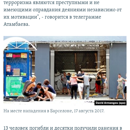
терроризма являются преступными и не
имеющими оправдания деяниями независимо от
их мотивации", - говорится в телеграмме
Атамбаева.
На месте нападения в Барселоне, 17 августа 2017.
13 человек погибли и десятки получили ранения в