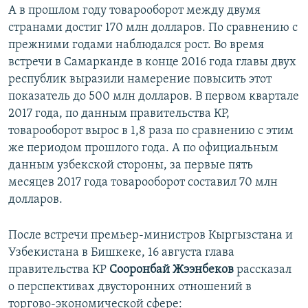
А в прошлом году товарооборот между двумя
странами достиг 170 млн долларов. По сравнению с
прежними годами наблюдался рост. Во время
встречи в Самарканде в конце 2016 года главы двух
республик выразили намерение повысить этот
показатель до 500 млн долларов. В первом квартале
2017 года, по данным правительства КР,
товарооборот вырос в 1,8 раза по сравнению с этим
же периодом прошлого года. А по официальным
данным узбекской стороны, за первые пять
месяцев 2017 года товарооборот составил 70 млн
долларов.
После встречи премьер-министров Кыргызстана и
Узбекистана в Бишкеке, 16 августа глава
правительства КР
Сооронбай Жээнбеков
рассказал
о перспективах двусторонних отношений в
торгово-экономической сфере: