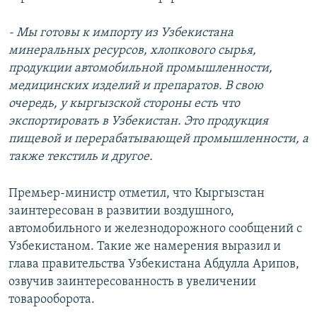
- Мы готовы к импорту из Узбекистана
минеральных ресурсов, хлопкового сырья,
продукции автомобильной промышленности,
медицинских изделий и препаратов. В свою
очередь, у кыргызской стороны есть что
экспортировать в Узбекистан. Это продукция
пищевой и перерабатывающей промышленности, а
также текстиль и другое.
Премьер-министр отметил, что Кыргызстан
заинтересован в развитии воздушного,
автомобильного и железнодорожного сообщений с
Узбекистаном. Такие же намерения выразил и
глава правительства Узбекистана Абдулла Арипов,
озвучив заинтересованность в увеличении
товарооборота.