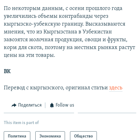
По некоторым данным, с осени прошлого года
увеличились объемы контрабанды через
кыргызско-узбекскую границу. Высказываются
мнения, что из Кыргызстана в Узбекистан
завозятся молочная продукция, овощи и фрукты,
корм для скота, поэтому на местных рынках растут
цены на эти товары.
ВК
Перевод с кыргызского, оригинал статьи
здесь
Поделиться
Follow us
This item is part of
Политика
Экономика
Общество