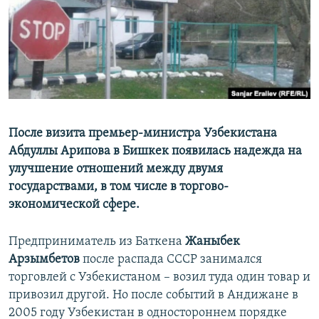
После визита премьер-министра Узбекистана
Абдуллы Арипова в Бишкек появилась надежда на
улучшение отношений между двумя
государствами, в том числе в торгово-
экономической сфере.
Предприниматель из Баткена
Жаныбек
Арзымбетов
после распада СССР занимался
торговлей с Узбекистаном – возил туда один товар и
привозил другой. Но после событий в Андижане в
2005 году Узбекистан в одностороннем порядке