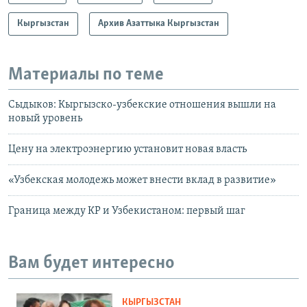
Кыргызстан
Архив Азаттыка Кыргызстан
Материалы по теме
Сыдыков: Кыргызско-узбекские отношения вышли на
новый уровень
Цену на электроэнергию установит новая власть
«Узбекская молодежь может внести вклад в развитие»
Граница между КР и Узбекистаном: первый шаг
Вам будет интересно
КЫРГЫЗСТАН