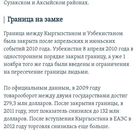
Сузакском и Аксыйском районах.
Граница на замке
Граница между Кыргызстаном и Узбекистаном
была закрыта после апрельских и июньских
событий 2010 года. Узбекистан 8 апреля 2010 года в
одностороннем порядке закрыл границу, а уже 1
ноября того же года были введены и ограничения
на пересечение границы людьми.
По официальным данным, в 2009 году
товарооборот между двумя государствами достиг
279,3 млн долларов. После закрытия границы, в
2011 году, этот показатель снизился до 132 млн
долларов. После вступления Кыргызстана в ЕАЭС в
2012 году торговля снизилась еще больше.