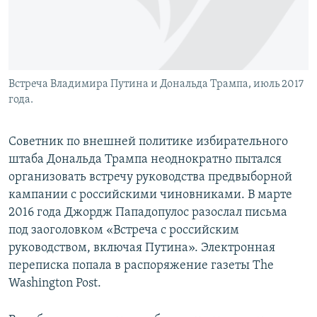
Встреча Владимира Путина и Дональда Трампа, июль 2017
года.
Советник по внешней политике избирательного
штаба Дональда Трампа неоднократно пытался
организовать встречу руководства предвыборной
кампании с российскими чиновниками. В марте
2016 года Джордж Пападопулос разослал письма
под заоголовком «Встреча с российским
руководством, включая Путина». Электронная
переписка попала в распоряжение газеты The
Washington Post.