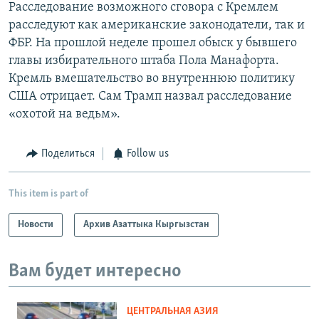
Расследование возможного сговора с Кремлем
расследуют как американские законодатели, так и
ФБР. На прошлой неделе прошел обыск у бывшего
главы избирательного штаба Пола Манафорта.
Кремль вмешательство во внутреннюю политику
США отрицает. Сам Трамп назвал расследование
«охотой на ведьм».
Поделиться
Follow us
This item is part of
Новости
Архив Азаттыка Кыргызстан
Вам будет интересно
ЦЕНТРАЛЬНАЯ АЗИЯ