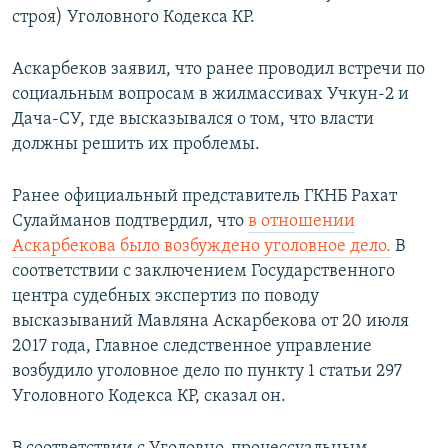
строя) Уголовного Кодекса КР.
Аскарбеков заявил, что ранее проводил встречи по
социальным вопросам в жилмассивах Учкун-2 и
Дача-СУ, где высказывался о том, что власти
должны решить их проблемы.
Ранее официальный представитель ГКНБ Рахат
Сулайманов подтвердил, что
в отношении
Аскарбекова было возбуждено уголовное дело.
В
соответствии с заключением Государственного
центра судебных экспертиз по поводу
высказываний Мавляна Аскарбекова от 20 июля
2017 года, Главное следственное управление
возбудило уголовное дело по пункту 1 статьи 297
Уголовного Кодекса КР, сказал он.