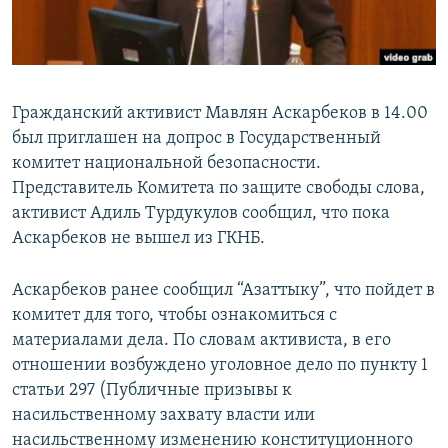
Гражданский активист Мавлян Аскарбеков в 14.00
был приглашен на допрос в Государственный
комитет национальной безопасности.
Представитель Комитета по защите свободы слова,
активист Адиль Турдукулов сообщил, что пока
Аскарбеков не вышел из ГКНБ.
Аскарбеков ранее сообщил “Азаттыку”, что пойдет в
комитет для того, чтобы ознакомиться с
материалами дела. По словам активиста, в его
отношении возбуждено уголовное дело по пункту 1
статьи 297 (Публичные призывы к
насильственному захвату власти или
насильственному изменению конституционного