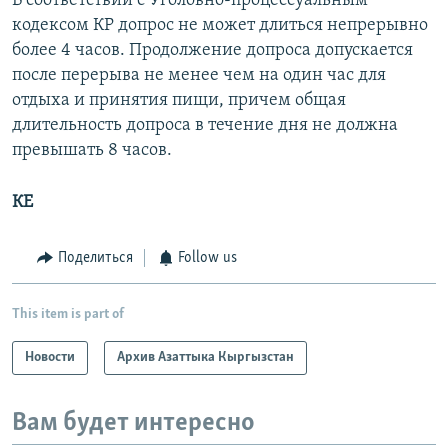
В соответствии с Уголовно-процессуальным
кодексом КР допрос не может длиться непрерывно
более 4 часов. Продолжение допроса допускается
после перерыва не менее чем на один час для
отдыха и принятия пищи, причем общая
длительность допроса в течение дня не должна
превышать 8 часов.
КЕ
Поделиться
Follow us
This item is part of
Новости
Архив Азаттыка Кыргызстан
Вам будет интересно