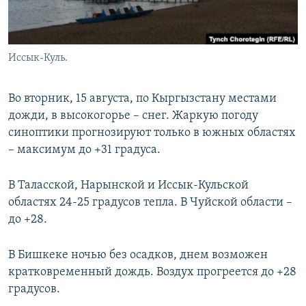
Иссык-Куль.
Во вторник, 15 августа, по Кыргызстану местами
дожди, в высокогорье – снег. Жаркую погоду
синоптики прогнозируют только в южных областях
– максимум до +31 градуса.
В Таласской, Нарынской и Иссык-Кульской
областях 24-25 градусов тепла. В Чуйской области –
до +28.
В Бишкеке ночью без осадков, днем возможен
кратковременный дождь. Воздух прогреется до +28
градусов.