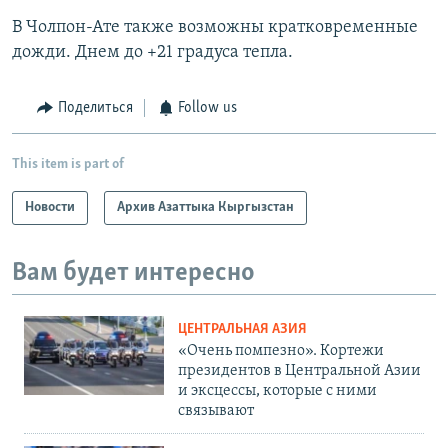
В Чолпон-Ате также возможны кратковременные
дожди. Днем до +21 градуса тепла.
Поделиться
Follow us
This item is part of
Новости
Архив Азаттыка Кыргызстан
Вам будет интересно
ЦЕНТРАЛЬНАЯ АЗИЯ
«Очень помпезно». Кортежи
президентов в Центральной Азии
и эксцессы, которые с ними
связывают