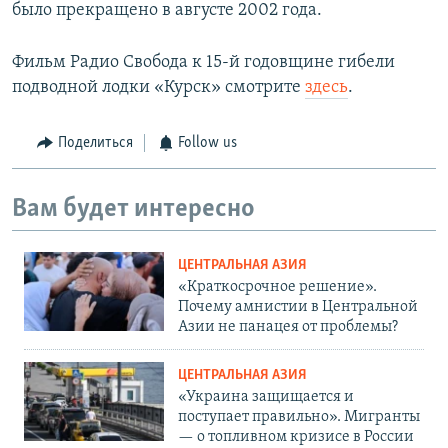
было прекращено в августе 2002 года.
Фильм Радио Свобода к 15-й годовщине гибели
подводной лодки «Курск» смотрите
здесь
.
Поделиться
Follow us
Вам будет интересно
ЦЕНТРАЛЬНАЯ АЗИЯ
«Краткосрочное решение».
Почему амнистии в Центральной
Азии не панацея от проблемы?
ЦЕНТРАЛЬНАЯ АЗИЯ
«Украина защищается и
поступает правильно». Мигранты
— о топливном кризисе в России