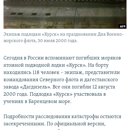
Экипаж подлодки «Курск» на праздновании Дня Военно-
морского флота, 30 июля 2000 года.
Сегодня в России вспоминают погибших моряков
атомной подводной лодки «Курск». На борту
находились 118 человек – экипаж, представители
командования Северного флота и дагестанского
завода «Дагдизель». Все они погибли 12 августа
2000 года. Подлодка «Курск» участвовала в
учениях в Баренцевом море.
Подробности расследования катастрофы остаются
засекреченными. По официальной версии,