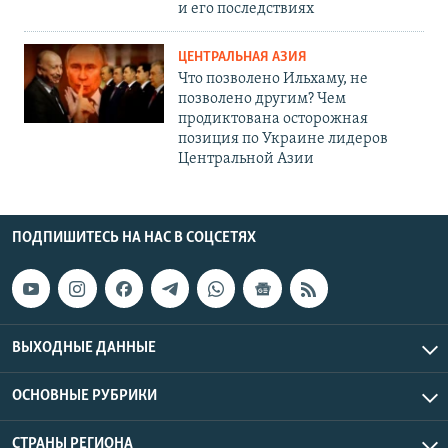
и его последствиях
ЦЕНТРАЛЬНАЯ АЗИЯ
Что позволено Ильхаму, не
позволено другим? Чем
продиктована осторожная
позиция по Украине лидеров
Центральной Азии
ПОДПИШИТЕСЬ НА НАС В СОЦСЕТЯХ
ВЫХОДНЫЕ ДАННЫЕ
ОСНОВНЫЕ РУБРИКИ
СТРАНЫ РЕГИОНА