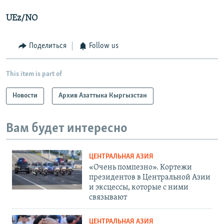
UEz/NO
Поделиться
Follow us
This item is part of
Новости
Архив Азаттыка Кыргызстан
Вам будет интересно
ЦЕНТРАЛЬНАЯ АЗИЯ
«Очень помпезно». Кортежи
президентов в Центральной Азии
и эксцессы, которые с ними
связывают
ЦЕНТРАЛЬНАЯ АЗИЯ