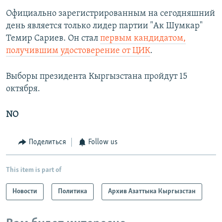
Официально зарегистрированным на сегодняшний
день является только лидер партии "Ак Шумкар"
Темир Сариев. Он стал
первым кандидатом,
получившим удостоверение от ЦИК
.
Выборы президента Кыргызстана пройдут 15
октября.
NO
Поделиться
Follow us
This item is part of
Новости
Политика
Архив Азаттыка Кыргызстан