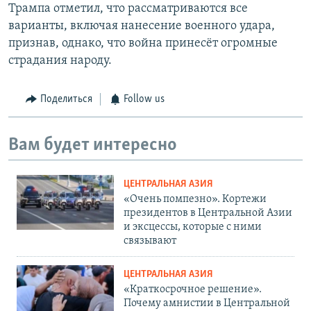
Трампа отметил, что рассматриваются все
варианты, включая нанесение военного удара,
признав, однако, что война принесёт огромные
страдания народу.
Поделиться
Follow us
Вам будет интересно
ЦЕНТРАЛЬНАЯ АЗИЯ
«Очень помпезно». Кортежи
президентов в Центральной Азии
и эксцессы, которые с ними
связывают
ЦЕНТРАЛЬНАЯ АЗИЯ
«Краткосрочное решение».
Почему амнистии в Центральной