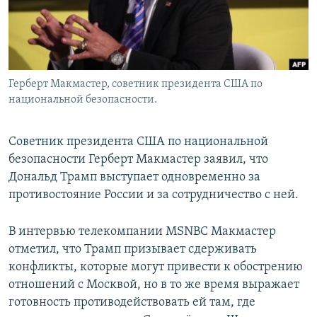
Герберт Макмастер, советник президента США по
национальной безопасности.
Советник президента США по национальной
безопасности Герберт Макмастер заявил, что
Дональд Трамп выступает одновременно за
противостояние России и за сотрудничество с ней.
В интервью телекомпании MSNBC Макмастер
отметил, что Трамп призывает сдерживать
конфликты, которые могут привести к обострению
отношений с Москвой, но в то же время выражает
готовность противодействовать ей там, где