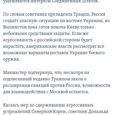
ущемляются интересы Соединённых Штатов.
По словам советника президента Трампа, Россия
создаёт опасную ситуацию на востоке Украины, но
Вашингтон пока готов помочь Киеву только
небоевыми средствами защиты. Если же
агрессивность с российской стороны будет
нарастать, американские власти рассмотрят все
возможные варианты поставок Украине боевого
оружия.
Макмастер подчеркнул, что, несмотря на
подписанный недавно Трампом закон о
расширении санкций против России, возможности
для взаимодействия с Москвой остаются.
Касаясь мер по сдерживанию агрессивных
устремлений Северной Кореи, советник Дональда