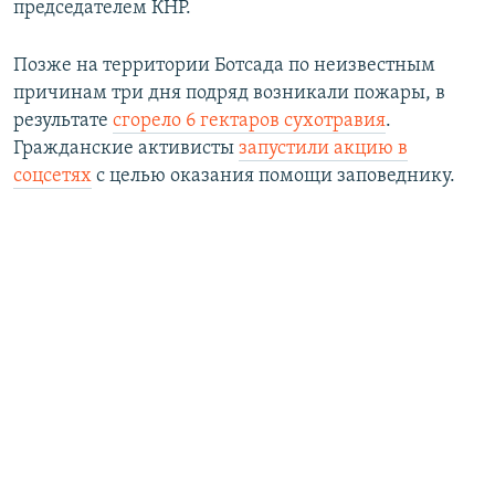
председателем КНР.
Позже на территории Ботсада по неизвестным
причинам три дня подряд возникали пожары, в
результате
сгорело 6 гектаров сухотравия
.
Гражданские активисты
запустили акцию в
соцсетях
с целью оказания помощи заповеднику.