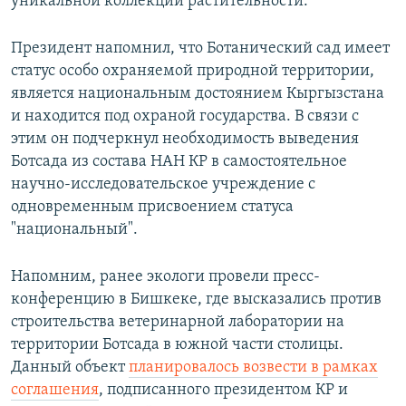
уникальной коллекции растительности.
Президент напомнил, что Ботанический сад имеет
статус особо охраняемой природной территории,
является национальным достоянием Кыргызстана
и находится под охраной государства. В связи с
этим он подчеркнул необходимость выведения
Ботсада из состава НАН КР в самостоятельное
научно-исследовательское учреждение с
одновременным присвоением статуса
"национальный".
Напомним, ранее экологи провели пресс-
конференцию в Бишкеке, где высказались против
строительства ветеринарной лаборатории на
территории Ботсада в южной части столицы.
Данный объект
планировалось возвести в рамках
соглашения
, подписанного президентом КР и