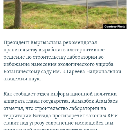
Президент Кыргызстана рекомендовал
правительству выработать альтернативное
решение по строительству лаборатории во
избежание нанесения экологического ущерба
Ботаническому саду им. Э.Гареева Национальной
академии наук.
Как сообщает отдел информационной политики
аппарата главы государства, Алмазбек Атамбаев
отметил, что строительство лаборатории на
территории Ботсада противоречит законам КР и
ставит под угрозу сохранение имеющейся там