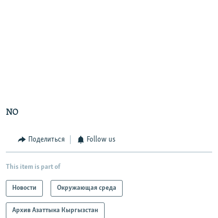
NO
Поделиться
Follow us
This item is part of
Новости
Окружающая среда
Архив Азаттыка Кыргызстан