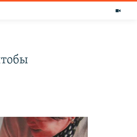
чтобы