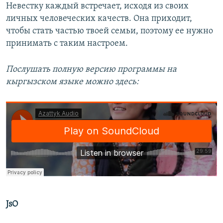
Невестку каждый встречает, исходя из своих
личных человеческих качеств. Она приходит,
чтобы стать частью твоей семьи, поэтому ее нужно
принимать с таким настроем.
Послушать полную версию программы на
кыргызском языке можно здесь:
JsO