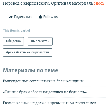
Перевод с кыргызского. Оригинал материала
здесь
.
Поделиться
Follow us
This item is part of
Общество
Кыргызстан
Архив Азаттыка Кыргызстан
Материалы по теме
Вынужденные соглашаться на брак женщины
«Ранние браки обрекают девушек на бедность»
Размер калыма не должен превышать 50 тысяч сомов