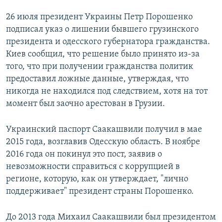
26 июля президент Украины Петр Порошенко
подписал указ о лишении бывшего грузинского
президента и одесского губернатора гражданства.
Киев сообщил, что решение было принято из-за
того, что при получении гражданства политик
предоставил ложные данные, утверждая, что
никогда не находился под следствием, хотя на тот
момент был заочно арестован в Грузии.
Украинский паспорт Саакашвили получил в мае
2015 года, возглавив Одесскую область. В ноябре
2016 года он покинул это пост, заявив о
невозможности справиться с коррупцией в
регионе, которую, как он утверждает, "лично
поддерживает" президент страны Порошенко.
До 2013 года Михаил Саакашвили был президентом