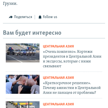
Грузии.
Поделиться
Follow us
Вам будет интересно
ЦЕНТРАЛЬНАЯ АЗИЯ
«Очень помпезно». Кортежи
президентов в Центральной Азии
и эксцессы, которые с ними
связывают
ЦЕНТРАЛЬНАЯ АЗИЯ
«Краткосрочное решение».
Почему амнистии в Центральной
Азии не панацея от проблемы?
ЦЕНТРАЛЬНАЯ АЗИЯ