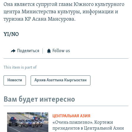
Она является супругой главы Южного культурного
центра Министерства культуры, информации и
туризма КР Асана Мансурова.
YI/NO
Поделиться
Follow us
This item is part of
Новости
Архив Азаттыка Кыргызстан
Вам будет интересно
ЦЕНТРАЛЬНАЯ АЗИЯ
«Очень помпезно». Кортежи
президентов в Центральной Азии