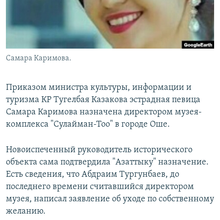
Самара Каримова.
Приказом министра культуры, информации и
туризма КР Тугелбая Казакова эстрадная певица
Самара Каримова назначена директором музея-
комплекса "Сулайман-Тоо" в городе Оше.
Новоиспеченный руководитель исторического
объекта сама подтвердила "Азаттыку" назначение.
Есть сведения, что Абдраим Тургунбаев, до
последнего времени считавшийся директором
музея, написал заявление об уходе по собственному
желанию.