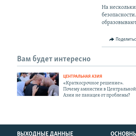
На нескольки
безопасности
образовывают
Поделить
Вам будет интересно
ЦЕНТРАЛЬНАЯ АЗИЯ
«Краткосрочное решение».
Почему амнистии в Центральной
Азии не панацея от проблемы?
ВЫХОДНЫЕ ДАННЫЕ
ОСНОВНЫ