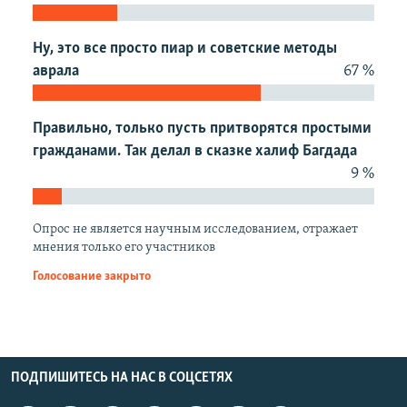
Ну, это все просто пиар и советские методы
аврала
67 %
Правильно, только пусть притворятся простыми
гражданами. Так делал в сказке халиф Багдада
9 %
Опрос не является научным исследованием, отражает
мнения только его участников
Голосование закрыто
ПОДПИШИТЕСЬ НА НАС В СОЦСЕТЯХ