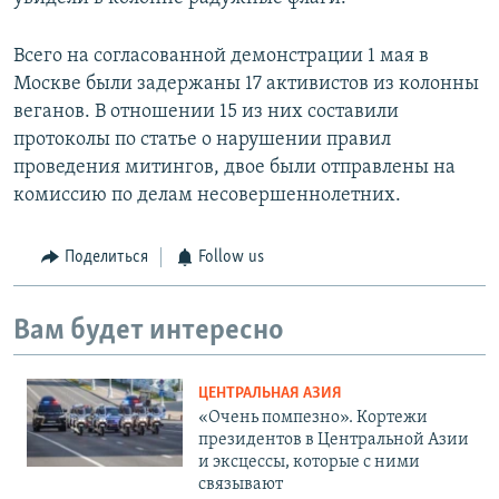
Всего на согласованной демонстрации 1 мая в
Москве были задержаны 17 активистов из колонны
веганов. В отношении 15 из них составили
протоколы по статье о нарушении правил
проведения митингов, двое были отправлены на
комиссию по делам несовершеннолетних.
Поделиться
Follow us
Вам будет интересно
ЦЕНТРАЛЬНАЯ АЗИЯ
«Очень помпезно». Кортежи
президентов в Центральной Азии
и эксцессы, которые с ними
связывают