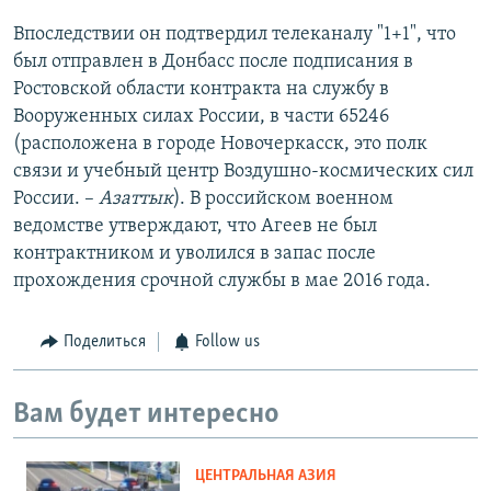
Впоследствии он подтвердил телеканалу "1+1", что
был отправлен в Донбасс после подписания в
Ростовской области контракта на службу в
Вооруженных силах России, в части 65246
(расположена в городе Новочеркасск, это полк
связи и учебный центр Воздушно-космических сил
России. –
Азаттык
). В российском военном
ведомстве утверждают, что Агеев не был
контрактником и уволился в запас после
прохождения срочной службы в мае 2016 года.
Поделиться
Follow us
Вам будет интересно
ЦЕНТРАЛЬНАЯ АЗИЯ