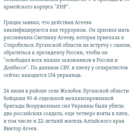
армейского корпуса "ЛНР".
Грицак заявил, что действия Агеева
квалифицируются как терроризм. Он призвал мать
россиянина Светлану Агееву, которая приехала в
Старобельск Луганской области на встречу с сыном,
обратиться к президенту России, чтобы он
"освободил всех наших заложников в России и
Донбассе". По данным СБУ, в плену у сепаратистов
сейчас находится 134 украинца.
24 июня в районе села Желобок Луганской области
бойцами 93-й отдельной механизированной
бригады Вооруженных сил Украины были убиты
два российских солдата, еще четверо взяты в плен,
в том числе и 22-летний житель Алтайского края
Виктор Агеев.