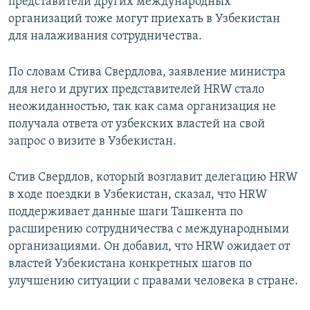
представители других международных
организаций тоже могут приехать в Узбекистан
для налаживания сотрудничества.
По словам Стива Свердлова, заявление министра
для него и других представителей HRW стало
неожиданностью, так как сама организация не
получала ответа от узбекских властей на свой
запрос о визите в Узбекистан.
Стив Свердлов, который возглавит делегацию HRW
в ходе поездки в Узбекистан, сказал, что HRW
поддерживает данные шаги Ташкента по
расширению сотрудничества с международными
организациями. Он добавил, что HRW ожидает от
властей Узбекистана конкретных шагов по
улучшению ситуации с правами человека в стране.