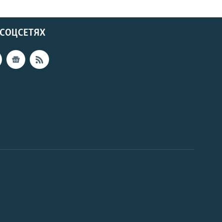
 СОЦСЕТЯХ