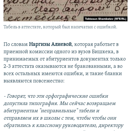
Табель в аттестате, который был напечатан с ошибкой.
По словам
Наргизы Алиевой
, которая работает в
приемной комиссии одного из вузов Бишкека, в
принимаемых от абитуриентов документах только
2-3 аттестата оказываются не бракованными, а во
всех остальных имеются ошибки, и такие бланки
выявляются повсеместно:
- Говорят, что эти орфографические ошибки
допустила типография. Мы сейчас возвращаем
абитуриентам "неправильные" табели и
отправляем их в школы с тем, чтобы чтобы они
обратились к классному руководителю, директору