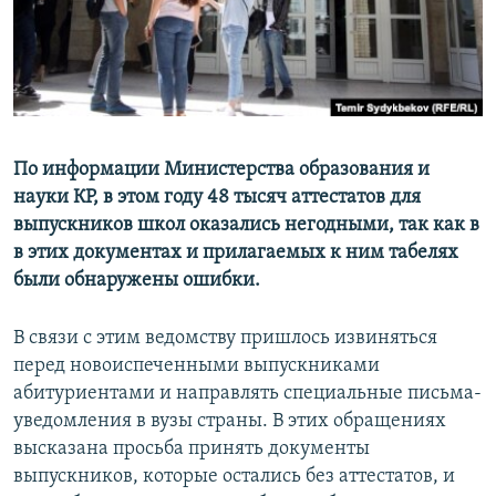
По информации Министерства образования и
науки КР, в этом году 48 тысяч аттестатов для
выпускников школ оказались негодными, так как в
в этих документах и прилагаемых к ним табелях
были обнаружены ошибки.
В связи с этим ведомству пришлось извиняться
перед новоиспеченными выпускниками
абитуриентами и направлять специальные письма-
уведомления в вузы страны. В этих обращениях
высказана просьба принять документы
выпускников, которые остались без аттестатов, и