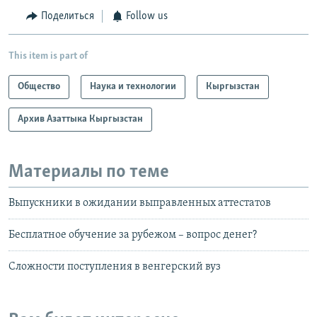
Поделиться
Follow us
This item is part of
Общество
Наука и технологии
Кыргызстан
Архив Азаттыка Кыргызстан
Материалы по теме
Выпускники в ожидании выправленных аттестатов
Бесплатное обучение за рубежом – вопрос денег?
Сложности поступления в венгерский вуз