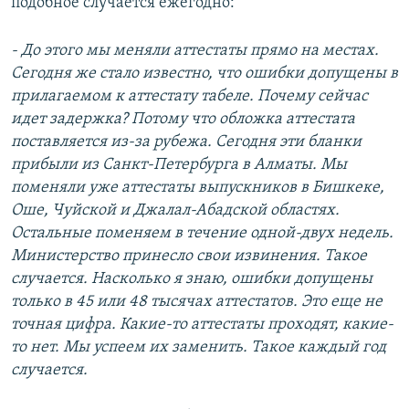
подобное случается ежегодно:
- До этого мы меняли аттестаты прямо на местах.
Сегодня же стало известно, что ошибки допущены в
прилагаемом к аттестату табеле. Почему сейчас
идет задержка? Потому что обложка аттестата
поставляется из-за рубежа. Сегодня эти бланки
прибыли из Санкт-Петербурга в Алматы. Мы
поменяли уже аттестаты выпускников в Бишкеке,
Оше, Чуйской и Джалал-Абадской областях.
Остальные поменяем в течение одной-двух недель.
Министерство принесло свои извинения. Такое
случается. Насколько я знаю, ошибки допущены
только в 45 или 48 тысячах аттестатов. Это еще не
точная цифра. Какие-то аттестаты проходят, какие-
то нет. Мы успеем их заменить. Такое каждый год
случается.