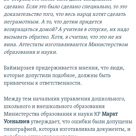
сделано. Если это было сделано специально, то это
доказательство того, что весь народ хотят сделать
неграмотным. А то, что детям придется
возвращаться домой? А учителя в отпуске, их надо
вызывать обратно. Хотя, я считаю, что это не их
вина. Аттестаты изготавливаются Министерством
образования и науки.
Баймырзаев придерживается мнения, что люди,
которые допустили подобное, должны быть
привлечены к ответственности.
Между тем начальник управления дошкольного,
школьного и внешкольного образования
Министерства образования и науки КР
Марат
Усеналиев
утверждает, что ошибки были допущены
типографией, которая изготавливала документы, и