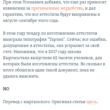
При этом Усеналиев добавил, что еще раз приносит
извинения за
причиненные неудобства
, и дал
гарантию, что все аттестаты будут выправлены в
августе-сентябре этого года.
В этом году тендер по изготовлению аттестатов
выиграла типография "Тартип". Сейчас все ошибки,
допущенные в аттестатах, она устраняет за свой
счет. Напомним, что в 2017 году школы
Кыргызстана выпустили 62 тысячи учеников, для
которых были изготовлены аттестаты. Во сколько в
итоге обошелся один такой документ, пока не
удалось выяснить.
NO
Перевод с кыргызского. Оригинал статьи
здесь
.