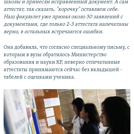
школы и принесли исправленный документ. А сам
аттестат, так сказать, "корочку" оставляем себе.
Наш факультет уже принял около 30 заявлений с
документами, где только 2-3 аттестата напечатаны
верно, в остальных встречаются ошибки.
Она добавила, что согласно специальному письму, с
которым в вузы обратилось Министерство
образования и науки КР, неверно отпечатанные
аттестаты принимаются сейчас без вкладышей -
табелей с оценками ученика.