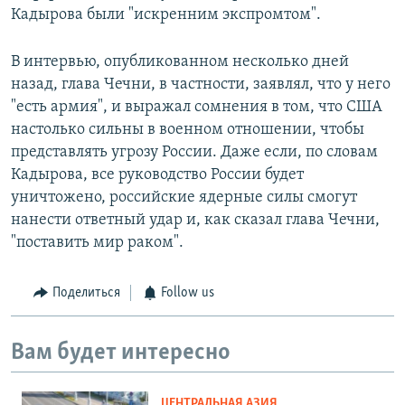
Кадырова были "искренним экспромтом".
В интервью, опубликованном несколько дней
назад, глава Чечни, в частности, заявлял, что у него
"есть армия", и выражал сомнения в том, что США
настолько сильны в военном отношении, чтобы
представлять угрозу России. Даже если, по словам
Кадырова, все руководство России будет
уничтожено, российские ядерные силы смогут
нанести ответный удар и, как сказал глава Чечни,
"поставить мир раком".
Поделиться
Follow us
Вам будет интересно
ЦЕНТРАЛЬНАЯ АЗИЯ