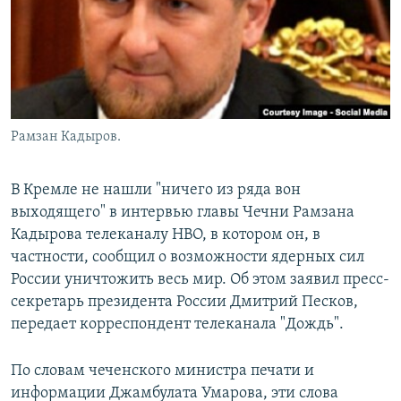
Рамзан Кадыров.
В Кремле не нашли "ничего из ряда вон
выходящего" в интервью главы Чечни Рамзана
Кадырова телеканалу HBO, в котором он, в
частности, сообщил о возможности ядерных сил
России уничтожить весь мир. Об этом заявил пресс-
секретарь президента России Дмитрий Песков,
передает корреспондент телеканала "Дождь".
По словам чеченского министра печати и
информации Джамбулата Умарова, эти слова