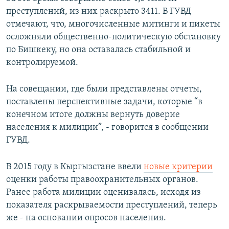
преступлений, из них раскрыто 3411. В ГУВД
отмечают, что, многочисленные митинги и пикеты
осложняли общественно-политическую обстановку
по Бишкеку, но она оставалась стабильной и
контролируемой.
На совещании, где были представлены отчеты,
поставлены перспективные задачи, которые “в
конечном итоге должны вернуть доверие
населения к милиции”, - говорится в сообщении
ГУВД.
В 2015 году в Кыргызстане ввели
новые критерии
оценки работы правоохранительных органов.
Ранее работа милиции оценивалась, исходя из
показателя раскрываемости преступлений, теперь
же - на основании опросов населения.