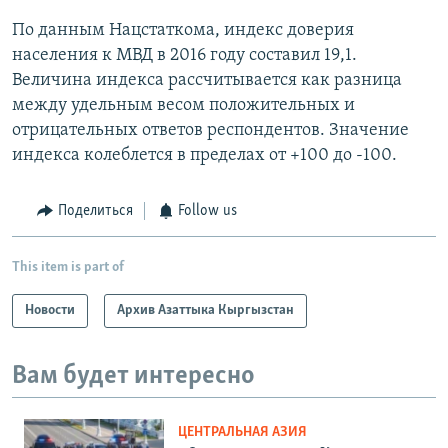
По данным Нацстаткома, индекс доверия
населения к МВД в 2016 году составил 19,1.
Величина индекса рассчитывается как разница
между удельным весом положительных и
отрицательных ответов респондентов. Значение
индекса колеблется в пределах от +100 до -100.
Поделиться
Follow us
This item is part of
Новости
Архив Азаттыка Кыргызстан
Вам будет интересно
ЦЕНТРАЛЬНАЯ АЗИЯ